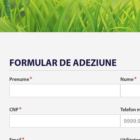
FORMULAR DE ADEZIUNE
*
*
Prenume
Nume
*
CNP
Telefon 