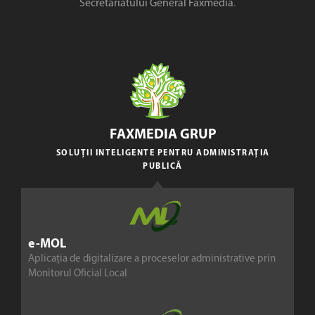
Secretariatului General Faxmedia
.
FAXMEDIA GRUP
SOLUȚII INTELIGENTE PENTRU ADMINISTRAȚIA
PUBLICĂ
e-MOL
Aplicația de digitalizare a proceselor administrative prin
Monitorul Oficial Local