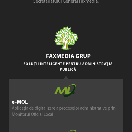
Secretariatului General Faxmedia
.
FAXMEDIA GRUP
SOLUȚII INTELIGENTE PENTRU ADMINISTRAȚIA
PUBLICĂ
e-MOL
Aplicația de digitalizare a proceselor administrative prin
Monitorul Oficial Local