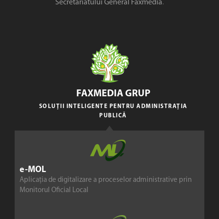
Secretariatului General Faxmedia
.
FAXMEDIA GRUP
SOLUȚII INTELIGENTE PENTRU ADMINISTRAȚIA
PUBLICĂ
e-MOL
Aplicația de digitalizare a proceselor administrative prin
Monitorul Oficial Local