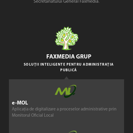
Secretariatului General Faxmedia
.
FAXMEDIA GRUP
SOLUȚII INTELIGENTE PENTRU ADMINISTRAȚIA
PUBLICĂ
e-MOL
Aplicația de digitalizare a proceselor administrative prin
Monitorul Oficial Local