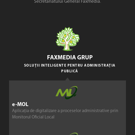
Secretariatului General Faxmedia
.
FAXMEDIA GRUP
SOLUȚII INTELIGENTE PENTRU ADMINISTRAȚIA
PUBLICĂ
e-MOL
Aplicația de digitalizare a proceselor administrative prin
Monitorul Oficial Local