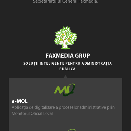
Secretariatului General Faxmedia
.
FAXMEDIA GRUP
SOLUȚII INTELIGENTE PENTRU ADMINISTRAȚIA
PUBLICĂ
e-MOL
Aplicația de digitalizare a proceselor administrative prin
Monitorul Oficial Local