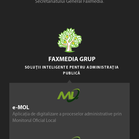
Secretariatului General Faxmedia
.
FAXMEDIA GRUP
SOLUȚII INTELIGENTE PENTRU ADMINISTRAȚIA
PUBLICĂ
e-MOL
Aplicația de digitalizare a proceselor administrative prin
Monitorul Oficial Local