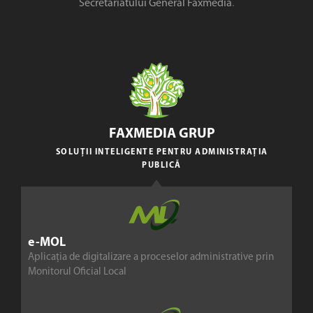
Secretariatului General Faxmedia
.
FAXMEDIA GRUP
SOLUȚII INTELIGENTE PENTRU ADMINISTRAȚIA
PUBLICĂ
e-MOL
Aplicația de digitalizare a proceselor administrative prin
Monitorul Oficial Local