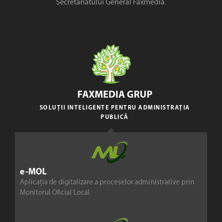
Secretariatului General Faxmedia
.
FAXMEDIA GRUP
SOLUȚII INTELIGENTE PENTRU ADMINISTRAȚIA
PUBLICĂ
e-MOL
Aplicația de digitalizare a proceselor administrative prin
Monitorul Oficial Local