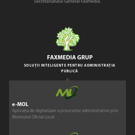
Secretariatului General Faxmedia
.
FAXMEDIA GRUP
SOLUȚII INTELIGENTE PENTRU ADMINISTRAȚIA
PUBLICĂ
e-MOL
Aplicația de digitalizare a proceselor administrative prin
Monitorul Oficial Local