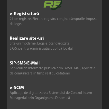
e-Registratură
21 de registre. Fiecare registru conține câmpurile impuse
de lege.
Realizare site-uri
Site-uri moderne. Legale. Standardizate.
S.O.S. pentru administrația publică locală!
SIP-SMS/E-Mail
Serviciul de Informare publică prin SMS/E-Mail, aplicația
de comunicare în timp real cu cetățenii
e-SCIM
Aplicația de digitalizare a Sistemului de Control Intern
Managerial prin Organigrama Dinamică