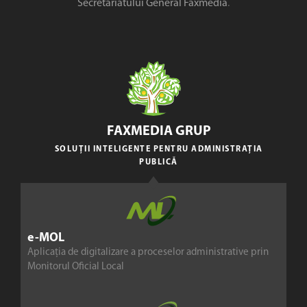
Secretariatului General Faxmedia
.
FAXMEDIA GRUP
SOLUȚII INTELIGENTE PENTRU ADMINISTRAȚIA
PUBLICĂ
e-MOL
Aplicația de digitalizare a proceselor administrative prin
Monitorul Oficial Local