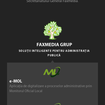
Secretariatului General Faxmedia
.
FAXMEDIA GRUP
SOLUȚII INTELIGENTE PENTRU ADMINISTRAȚIA
PUBLICĂ
e-MOL
Aplicația de digitalizare a proceselor administrative prin
Monitorul Oficial Local