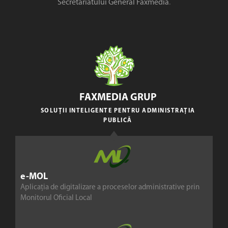
Secretariatului General Faxmedia
.
FAXMEDIA GRUP
SOLUȚII INTELIGENTE PENTRU ADMINISTRAȚIA
PUBLICĂ
e-MOL
Aplicația de digitalizare a proceselor administrative prin
Monitorul Oficial Local