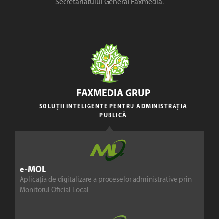
Secretariatului General Faxmedia
.
FAXMEDIA GRUP
SOLUȚII INTELIGENTE PENTRU ADMINISTRAȚIA
PUBLICĂ
e-MOL
Aplicația de digitalizare a proceselor administrative prin
Monitorul Oficial Local