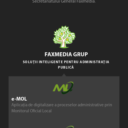
Secretariatului General Faxmedia
.
FAXMEDIA GRUP
SOLUȚII INTELIGENTE PENTRU ADMINISTRAȚIA
PUBLICĂ
e-MOL
Aplicația de digitalizare a proceselor administrative prin
Monitorul Oficial Local