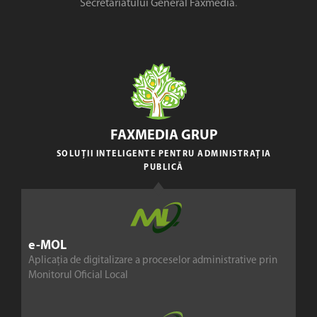
Secretariatului General Faxmedia
.
FAXMEDIA GRUP
SOLUȚII INTELIGENTE PENTRU ADMINISTRAȚIA
PUBLICĂ
e-MOL
Aplicația de digitalizare a proceselor administrative prin
Monitorul Oficial Local