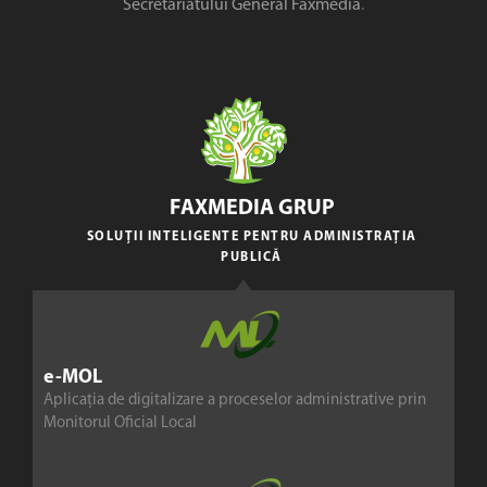
Secretariatului General Faxmedia
.
FAXMEDIA GRUP
SOLUȚII INTELIGENTE PENTRU ADMINISTRAȚIA
PUBLICĂ
e-MOL
Aplicația de digitalizare a proceselor administrative prin
Monitorul Oficial Local