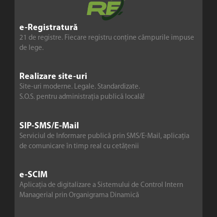
e-Registratură
21 de registre. Fiecare registru conține câmpurile impuse
de lege.
Realizare site-uri
Site-uri moderne. Legale. Standardizate.
S.O.S. pentru administrația publică locală!
SIP-SMS/E-Mail
Serviciul de Informare publică prin SMS/E-Mail, aplicația
de comunicare în timp real cu cetățenii
e-SCIM
Aplicația de digitalizare a Sistemului de Control Intern
Managerial prin Organigrama Dinamică