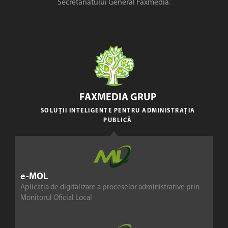
Secretariatului General Faxmedia
.
FAXMEDIA GRUP
SOLUȚII INTELIGENTE PENTRU ADMINISTRAȚIA
PUBLICĂ
e-MOL
Aplicația de digitalizare a proceselor administrative prin
Monitorul Oficial Local