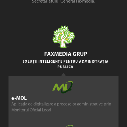
Secretariatului General Faxmedia
.
FAXMEDIA GRUP
SOLUȚII INTELIGENTE PENTRU ADMINISTRAȚIA
PUBLICĂ
e-MOL
Aplicația de digitalizare a proceselor administrative prin
Monitorul Oficial Local