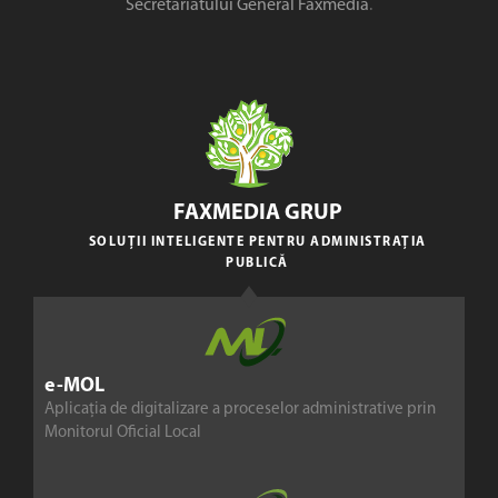
Secretariatului General Faxmedia
.
FAXMEDIA GRUP
SOLUȚII INTELIGENTE PENTRU ADMINISTRAȚIA
PUBLICĂ
e-MOL
Aplicația de digitalizare a proceselor administrative prin
Monitorul Oficial Local