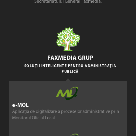
Secretariatului General Faxmedia
.
FAXMEDIA GRUP
SOLUȚII INTELIGENTE PENTRU ADMINISTRAȚIA
PUBLICĂ
e-MOL
Aplicația de digitalizare a proceselor administrative prin
Monitorul Oficial Local