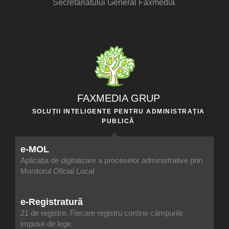
Secretariatului General Faxmedia
.
FAXMEDIA GRUP
SOLUȚII INTELIGENTE PENTRU ADMINISTRAȚIA
PUBLICĂ
e-MOL
Aplicația de digitalizare a proceselor administrative prin
Monitorul Oficial Local
e-Registratură
21 de registre. Fiecare registru conține câmpurile
impuse de lege.