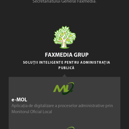
Secretariatului General Faxmedia
.
FAXMEDIA GRUP
SOLUȚII INTELIGENTE PENTRU ADMINISTRAȚIA
PUBLICĂ
e-MOL
Aplicația de digitalizare a proceselor administrative prin
Monitorul Oficial Local