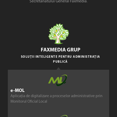
Secretariatului General Faxmedia
.
FAXMEDIA GRUP
SOLUȚII INTELIGENTE PENTRU ADMINISTRAȚIA
PUBLICĂ
e-MOL
Aplicația de digitalizare a proceselor administrative prin
Monitorul Oficial Local