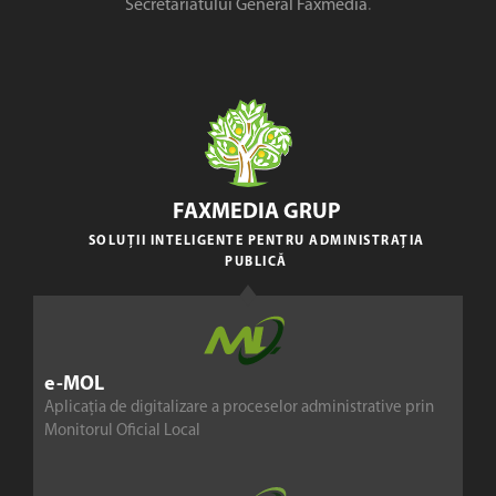
Secretariatului General Faxmedia
.
FAXMEDIA GRUP
SOLUȚII INTELIGENTE PENTRU ADMINISTRAȚIA
PUBLICĂ
e-MOL
Aplicația de digitalizare a proceselor administrative prin
Monitorul Oficial Local