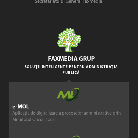
Secretariatului General Faxmedia
.
FAXMEDIA GRUP
SOLUȚII INTELIGENTE PENTRU ADMINISTRAȚIA
PUBLICĂ
e-MOL
Aplicația de digitalizare a proceselor administrative prin
Monitorul Oficial Local