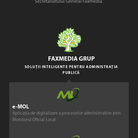
Secretariatului General Faxmedia
.
FAXMEDIA GRUP
SOLUȚII INTELIGENTE PENTRU ADMINISTRAȚIA
PUBLICĂ
e-MOL
Aplicația de digitalizare a proceselor administrative prin
Monitorul Oficial Local