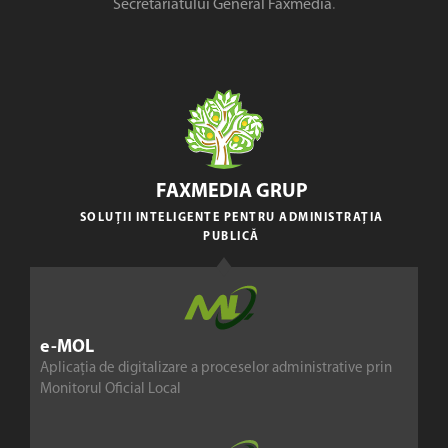
Secretariatului General Faxmedia
.
FAXMEDIA GRUP
SOLUȚII INTELIGENTE PENTRU ADMINISTRAȚIA
PUBLICĂ
e-MOL
Aplicația de digitalizare a proceselor administrative prin
Monitorul Oficial Local