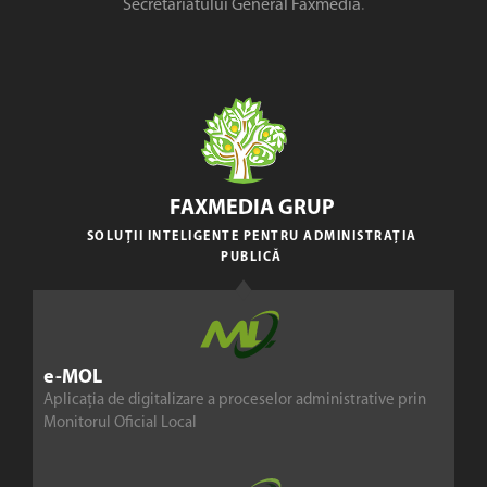
Secretariatului General Faxmedia
.
FAXMEDIA GRUP
SOLUȚII INTELIGENTE PENTRU ADMINISTRAȚIA
PUBLICĂ
e-MOL
Aplicația de digitalizare a proceselor administrative prin
Monitorul Oficial Local