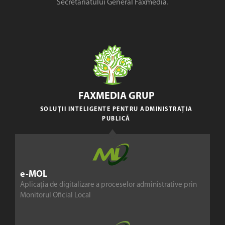
Secretariatului General Faxmedia
.
FAXMEDIA GRUP
SOLUȚII INTELIGENTE PENTRU ADMINISTRAȚIA
PUBLICĂ
e-MOL
Aplicația de digitalizare a proceselor administrative prin
Monitorul Oficial Local