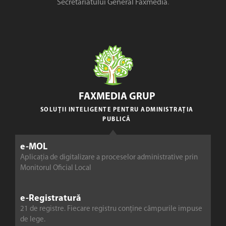
Secretariatului General Faxmedia
.
FAXMEDIA GRUP
SOLUȚII INTELIGENTE PENTRU ADMINISTRAȚIA
PUBLICĂ
e-MOL
Aplicația de digitalizare a proceselor administrative prin
Monitorul Oficial Local
e-Registratură
21 de registre. Fiecare registru conține câmpurile impuse
de lege.