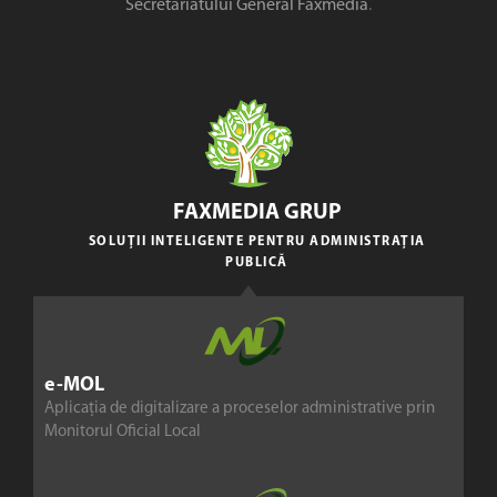
Secretariatului General Faxmedia
.
FAXMEDIA GRUP
SOLUȚII INTELIGENTE PENTRU ADMINISTRAȚIA
PUBLICĂ
e-MOL
Aplicația de digitalizare a proceselor administrative prin
Monitorul Oficial Local