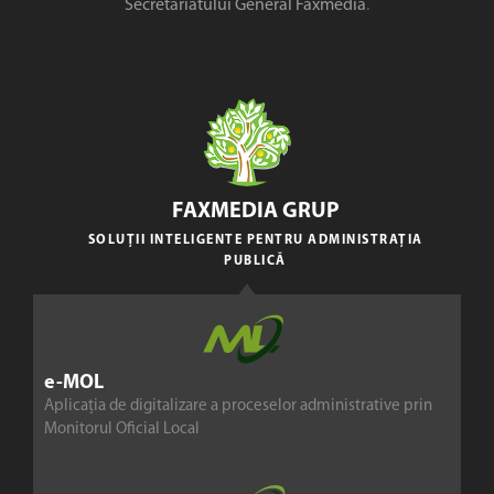
Secretariatului General Faxmedia
.
FAXMEDIA GRUP
SOLUȚII INTELIGENTE PENTRU ADMINISTRAȚIA
PUBLICĂ
e-MOL
Aplicația de digitalizare a proceselor administrative prin
Monitorul Oficial Local