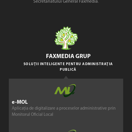
Secretariatului General Faxmedia
.
FAXMEDIA GRUP
SOLUȚII INTELIGENTE PENTRU ADMINISTRAȚIA
PUBLICĂ
e-MOL
Aplicația de digitalizare a proceselor administrative prin
Monitorul Oficial Local