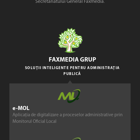
Secretariatului General Faxmedia
.
FAXMEDIA GRUP
SOLUȚII INTELIGENTE PENTRU ADMINISTRAȚIA
PUBLICĂ
e-MOL
Aplicația de digitalizare a proceselor administrative prin
Monitorul Oficial Local