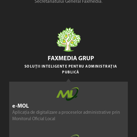
Secretariatului General Faxmedia
.
FAXMEDIA GRUP
SOLUȚII INTELIGENTE PENTRU ADMINISTRAȚIA
PUBLICĂ
e-MOL
Aplicația de digitalizare a proceselor administrative prin
Monitorul Oficial Local