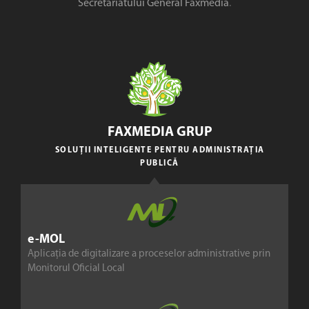
Secretariatului General Faxmedia
.
FAXMEDIA GRUP
SOLUȚII INTELIGENTE PENTRU ADMINISTRAȚIA
PUBLICĂ
e-MOL
Aplicația de digitalizare a proceselor administrative prin
Monitorul Oficial Local