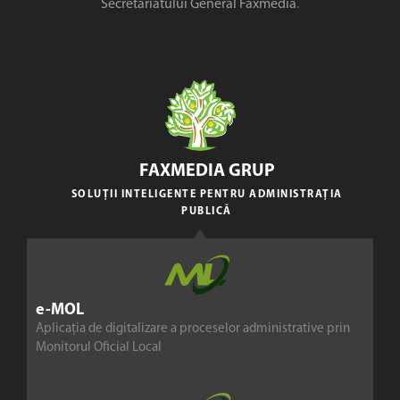
Secretariatului General Faxmedia
.
FAXMEDIA GRUP
SOLUȚII INTELIGENTE PENTRU ADMINISTRAȚIA
PUBLICĂ
e-MOL
Aplicația de digitalizare a proceselor administrative prin
Monitorul Oficial Local