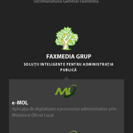
Secretariatului General Faxmedia
.
FAXMEDIA GRUP
SOLUȚII INTELIGENTE PENTRU ADMINISTRAȚIA
PUBLICĂ
e-MOL
Aplicația de digitalizare a proceselor administrative prin
Monitorul Oficial Local