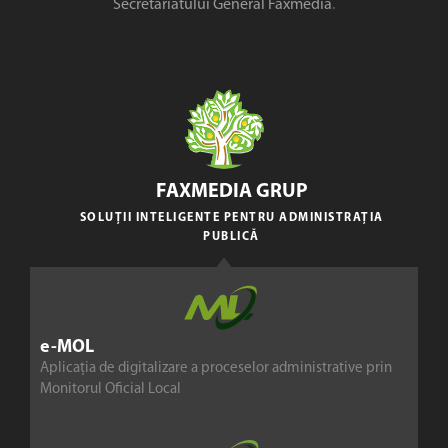
Secretariatului General Faxmedia
.
FAXMEDIA GRUP
SOLUȚII INTELIGENTE PENTRU ADMINISTRAȚIA
PUBLICĂ
e-MOL
Aplicația de digitalizare a proceselor administrative prin
Monitorul Oficial Local