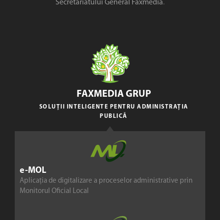
Secretariatului General Faxmedia
.
FAXMEDIA GRUP
SOLUȚII INTELIGENTE PENTRU ADMINISTRAȚIA
PUBLICĂ
e-MOL
Aplicația de digitalizare a proceselor administrative prin
Monitorul Oficial Local