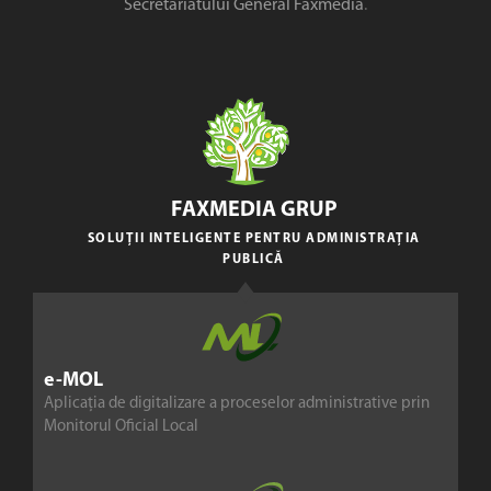
Secretariatului General Faxmedia
.
FAXMEDIA GRUP
SOLUȚII INTELIGENTE PENTRU ADMINISTRAȚIA
PUBLICĂ
e-MOL
Aplicația de digitalizare a proceselor administrative prin
Monitorul Oficial Local