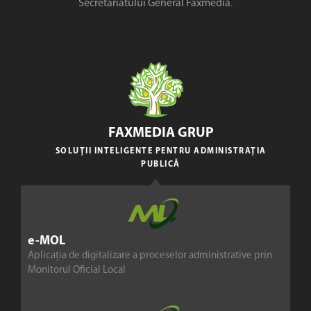
Secretariatului General Faxmedia
.
FAXMEDIA GRUP
SOLUȚII INTELIGENTE PENTRU ADMINISTRAȚIA
PUBLICĂ
e-MOL
Aplicația de digitalizare a proceselor administrative prin
Monitorul Oficial Local