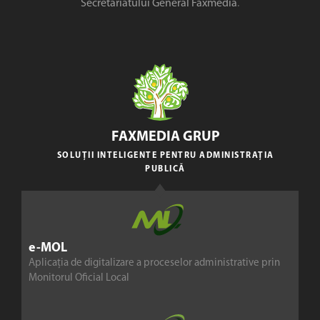
Secretariatului General Faxmedia
.
FAXMEDIA GRUP
SOLUȚII INTELIGENTE PENTRU ADMINISTRAȚIA
PUBLICĂ
e-MOL
Aplicația de digitalizare a proceselor administrative prin
Monitorul Oficial Local