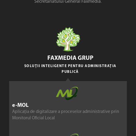
Secretariatului General Faxmedia
.
FAXMEDIA GRUP
SOLUȚII INTELIGENTE PENTRU ADMINISTRAȚIA
PUBLICĂ
e-MOL
Aplicația de digitalizare a proceselor administrative prin
Monitorul Oficial Local