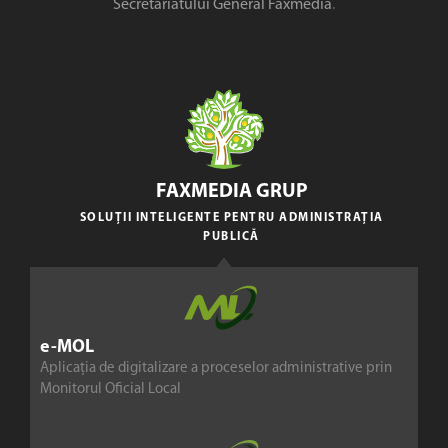
Secretariatului General Faxmedia
.
FAXMEDIA GRUP
SOLUȚII INTELIGENTE PENTRU ADMINISTRAȚIA
PUBLICĂ
e-MOL
Aplicația de digitalizare a proceselor administrative prin
Monitorul Oficial Local