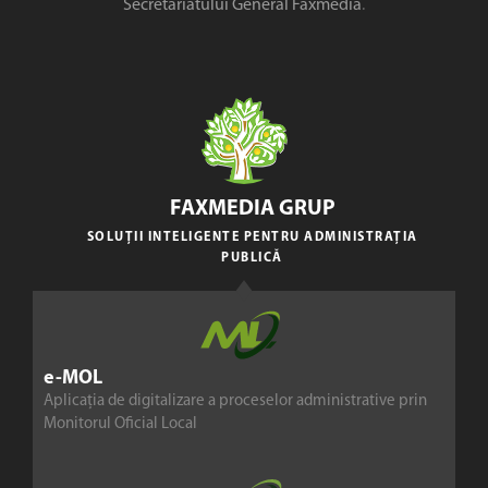
Secretariatului General Faxmedia
.
FAXMEDIA GRUP
SOLUȚII INTELIGENTE PENTRU ADMINISTRAȚIA
PUBLICĂ
e-MOL
Aplicația de digitalizare a proceselor administrative prin
Monitorul Oficial Local