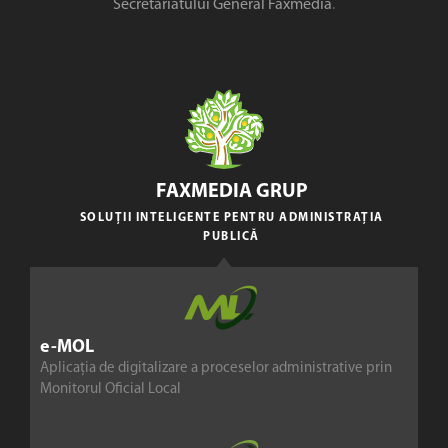
Secretariatului General Faxmedia
.
FAXMEDIA GRUP
SOLUȚII INTELIGENTE PENTRU ADMINISTRAȚIA
PUBLICĂ
e-MOL
Aplicația de digitalizare a proceselor administrative prin
Monitorul Oficial Local