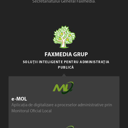
Secretariatului General Faxmedia
.
FAXMEDIA GRUP
SOLUȚII INTELIGENTE PENTRU ADMINISTRAȚIA
PUBLICĂ
e-MOL
Aplicația de digitalizare a proceselor administrative prin
Monitorul Oficial Local